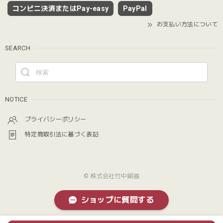
コンビニ決済またはPay-easy
PayPal
お支払い方法について
SEARCH
NOTICE
プライバシーポリシー
特定商取引法に基づく表記
© 株式会社竹中銅器
ショップに質問する