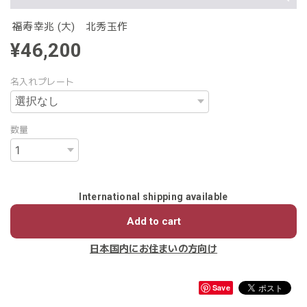
福寿幸兆 (大) 北秀玉作
¥46,200
名入れプレート
数量
International shipping available
Add to cart
日本国内にお住まいの方向け
Save