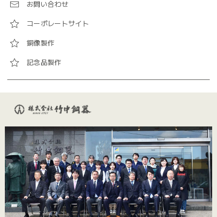
お問い合わせ
コーポレートサイト
銅像製作
記念品製作